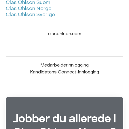
Clas Ohlson Suomi
Clas Ohlson Norge
Clas Ohlson Sverige
clasohlson.com
Medarbeiderinnlogging
Kandidatens Connect-innlogging
Jobber du allerede i