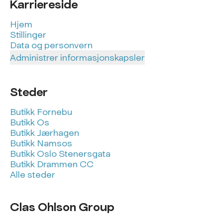
Karriereside
Hjem
Stillinger
Data og personvern
Administrer informasjonskapsler
Steder
Butikk Fornebu
Butikk Os
Butikk Jærhagen
Butikk Namsos
Butikk Oslo Stenersgata
Butikk Drammen CC
Alle steder
Clas Ohlson Group