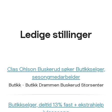
Ledige stillinger
Clas Ohlson Buskerud søker Butikkselger,
sesongmedarbeider
Butikk
·
Butikk Drammen Buskerud Storsenter
Butikkselger, deltid 13% fast + ekstrahjelp