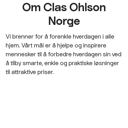
Om Clas Ohlson
Norge
Vi brenner for å forenkle hverdagen i alle
hjem. Vårt mål er å hjelpe og inspirere
mennesker til å forbedre hverdagen sin ved
å tilby smarte, enkle og praktiske løsninger
til attraktive priser.