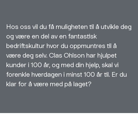
Hos oss vil du få muligheten til å utvikle deg
og være en del av en fantastisk
bedriftskultur hvor du oppmuntres til å
være deg selv. Clas Ohlson har hjulpet
kunder i 100 år, og med din hjelp, skal vi
forenkle hverdagen i minst 100 år til. Er du
klar for å være med på laget?