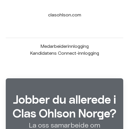
clasohlson.com
Medarbeiderinnlogging
Kandidatens Connect-innlogging
Jobber du allerede i
Clas Ohlson Norge?
La oss samarbeide om