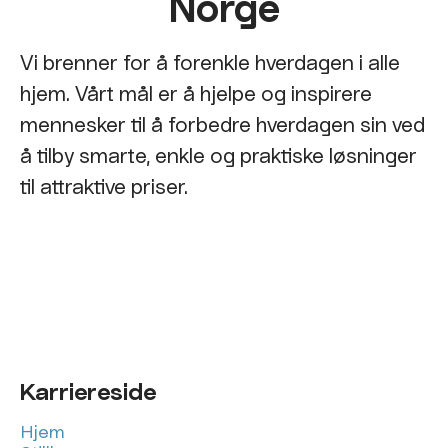
Norge
Vi brenner for å forenkle hverdagen i alle
hjem. Vårt mål er å hjelpe og inspirere
mennesker til å forbedre hverdagen sin ved
å tilby smarte, enkle og praktiske løsninger
til attraktive priser.
Karriereside
Hjem