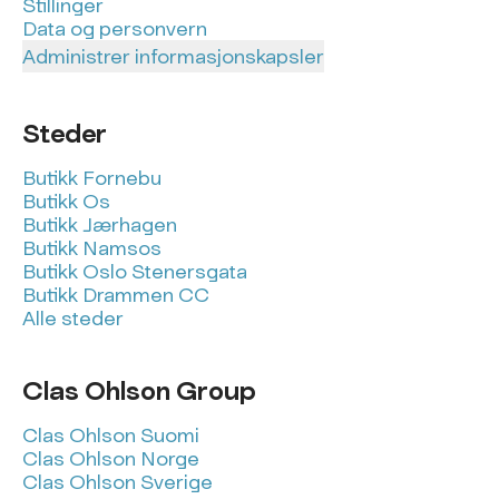
Stillinger
Data og personvern
Administrer informasjonskapsler
Steder
Butikk Fornebu
Butikk Os
Butikk Jærhagen
Butikk Namsos
Butikk Oslo Stenersgata
Butikk Drammen CC
Alle steder
Clas Ohlson Group
Clas Ohlson Suomi
Clas Ohlson Norge
Clas Ohlson Sverige