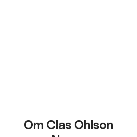
Om Clas Ohlson