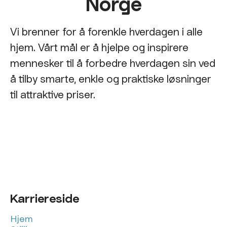
Norge
Vi brenner for å forenkle hverdagen i alle
hjem. Vårt mål er å hjelpe og inspirere
mennesker til å forbedre hverdagen sin ved
å tilby smarte, enkle og praktiske løsninger
til attraktive priser.
Karriereside
Hjem