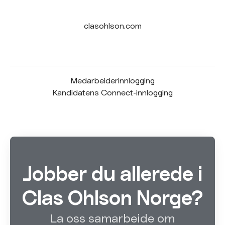
clasohlson.com
Medarbeiderinnlogging
Kandidatens Connect-innlogging
Jobber du allerede i
Clas Ohlson Norge?
La oss samarbeide om