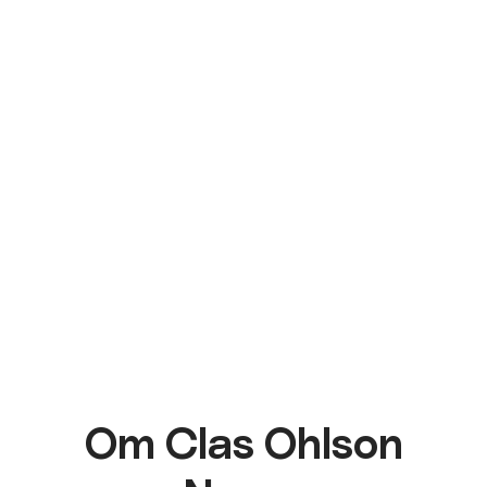
Om Clas Ohlson