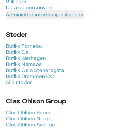
Stillinger
Data og personvern
Administrer informasjonskapsler
Steder
Butikk Fornebu
Butikk Os
Butikk Jærhagen
Butikk Namsos
Butikk Oslo Stenersgata
Butikk Drammen CC
Alle steder
Clas Ohlson Group
Clas Ohlson Suomi
Clas Ohlson Norge
Clas Ohlson Sverige