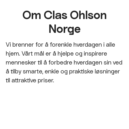
Om Clas Ohlson
Norge
Vi brenner for å forenkle hverdagen i alle
hjem. Vårt mål er å hjelpe og inspirere
mennesker til å forbedre hverdagen sin ved
å tilby smarte, enkle og praktiske løsninger
til attraktive priser.