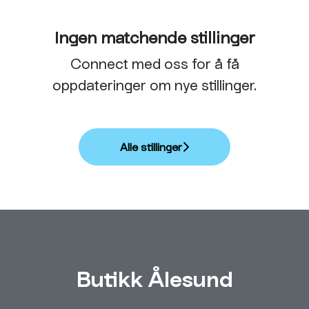
Ingen matchende stillinger
Connect med oss
for å få
oppdateringer om nye stillinger.
Alle stillinger
Butikk Ålesund