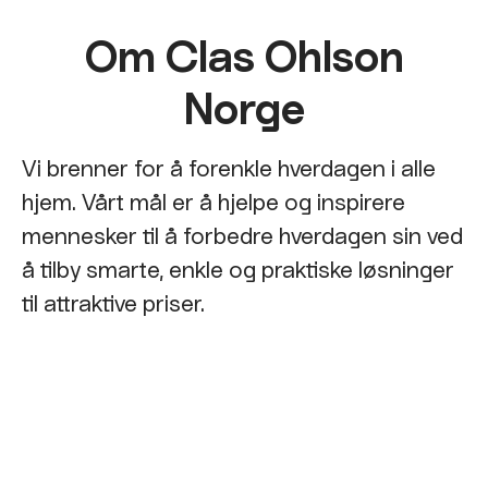
Om Clas Ohlson
Norge
Vi brenner for å forenkle hverdagen i alle
hjem. Vårt mål er å hjelpe og inspirere
mennesker til å forbedre hverdagen sin ved
å tilby smarte, enkle og praktiske løsninger
til attraktive priser.