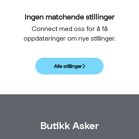
Ingen matchende stillinger
Connect med oss
for å få
oppdateringer om nye stillinger.
Alle stillinger
Butikk Asker