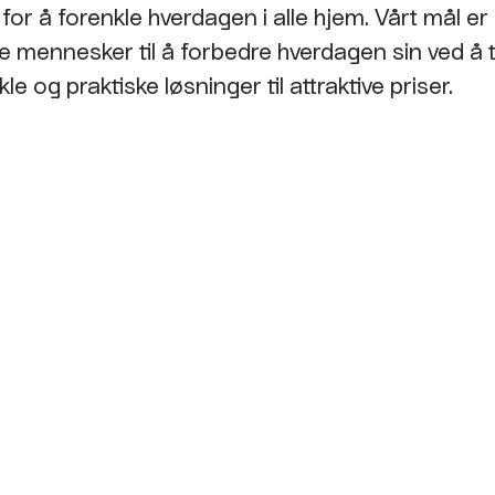
for å forenkle hverdagen i alle hjem. Vårt mål er 
re mennesker til å forbedre hverdagen sin ved å t
le og praktiske løsninger til attraktive priser.