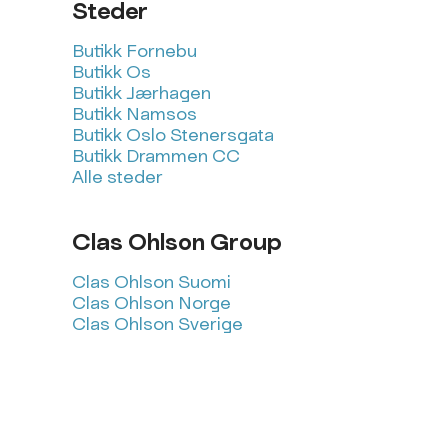
Steder
Butikk Fornebu
Butikk Os
Butikk Jærhagen
Butikk Namsos
Butikk Oslo Stenersgata
Butikk Drammen CC
Alle steder
Clas Ohlson Group
Clas Ohlson Suomi
Clas Ohlson Norge
Clas Ohlson Sverige