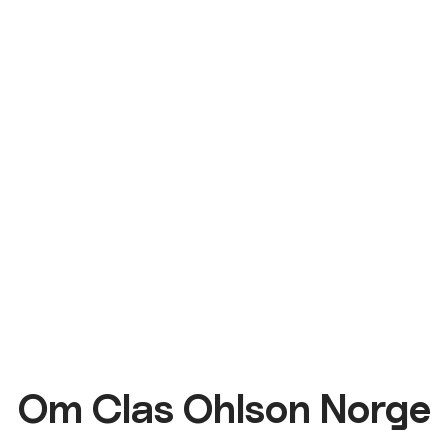
Om Clas Ohlson Norge