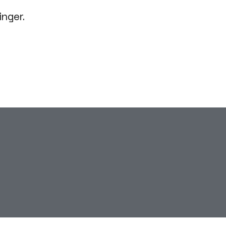
inger.