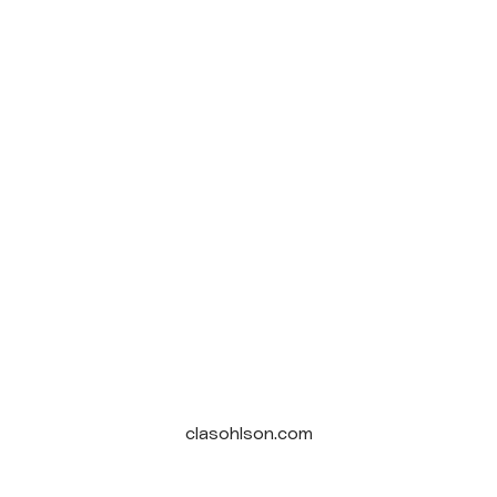
clasohlson.com