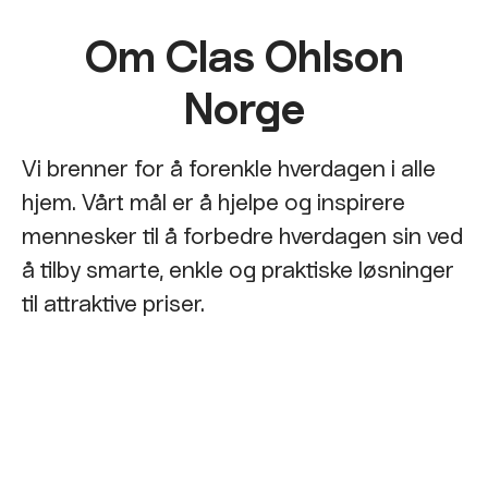
Om Clas Ohlson
Norge
Vi brenner for å forenkle hverdagen i alle
hjem. Vårt mål er å hjelpe og inspirere
mennesker til å forbedre hverdagen sin ved
å tilby smarte, enkle og praktiske løsninger
til attraktive priser.