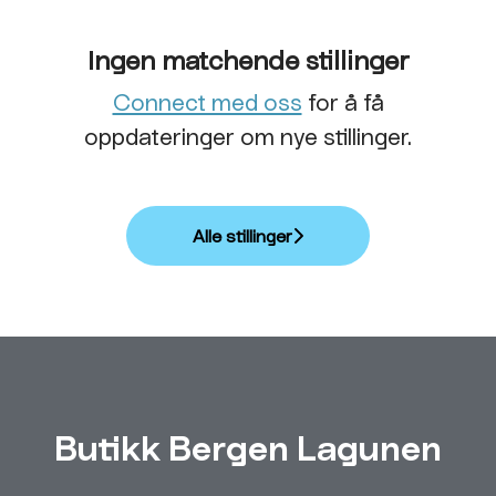
Ingen matchende stillinger
Connect med oss
for å få
oppdateringer om nye stillinger.
Alle stillinger
Butikk Bergen Lagunen