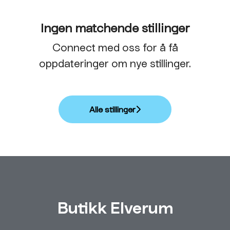
Ingen matchende stillinger
Connect med oss
for å få
oppdateringer om nye stillinger.
Alle stillinger
Butikk Elverum