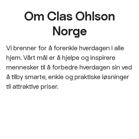
Om Clas Ohlson
Norge
Vi brenner for å forenkle hverdagen i alle
hjem. Vårt mål er å hjelpe og inspirere
mennesker til å forbedre hverdagen sin ved
å tilby smarte, enkle og praktiske løsninger
til attraktive priser.