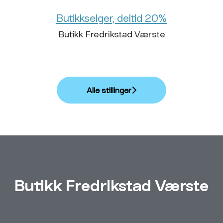
Butikkselger, deltid 20%
Butikk Fredrikstad Værste
Alle stillinger
Butikk Fredrikstad Værste