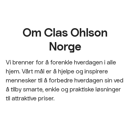
Om Clas Ohlson
Norge
Vi brenner for å forenkle hverdagen i alle
hjem. Vårt mål er å hjelpe og inspirere
mennesker til å forbedre hverdagen sin ved
å tilby smarte, enkle og praktiske løsninger
til attraktive priser.