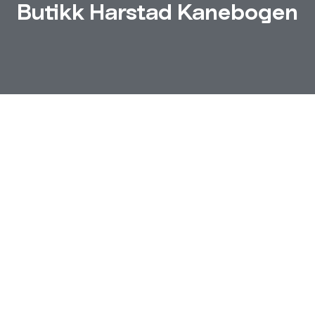
Butikk Harstad Kanebogen