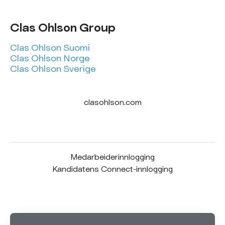
Clas Ohlson Group
Clas Ohlson Suomi
Clas Ohlson Norge
Clas Ohlson Sverige
clasohlson.com
Medarbeiderinnlogging
Kandidatens Connect-innlogging