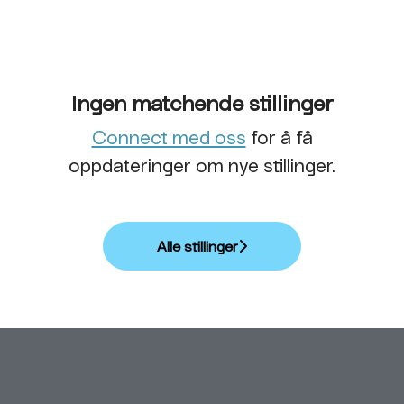
Ingen matchende stillinger
Connect med oss
for å få
oppdateringer om nye stillinger.
Alle stillinger