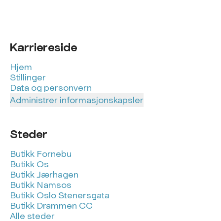
Karriereside
Hjem
Stillinger
Data og personvern
Administrer informasjonskapsler
Steder
Butikk Fornebu
Butikk Os
Butikk Jærhagen
Butikk Namsos
Butikk Oslo Stenersgata
Butikk Drammen CC
Alle steder