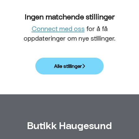
Ingen matchende stillinger
Connect med oss
for å få
oppdateringer om nye stillinger.
Alle stillinger
Butikk Haugesund