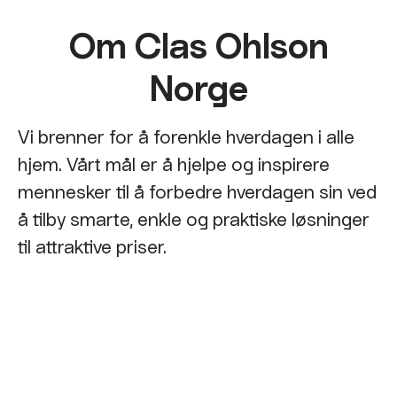
Om Clas Ohlson
Norge
Vi brenner for å forenkle hverdagen i alle
hjem. Vårt mål er å hjelpe og inspirere
mennesker til å forbedre hverdagen sin ved
å tilby smarte, enkle og praktiske løsninger
til attraktive priser.