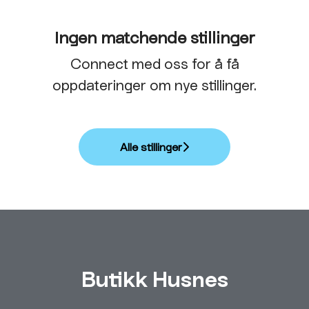
Ingen matchende stillinger
Connect med oss
for å få
oppdateringer om nye stillinger.
Alle stillinger
Butikk Husnes