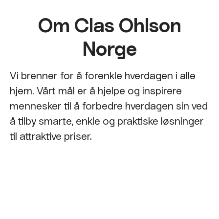
Om Clas Ohlson
Norge
Vi brenner for å forenkle hverdagen i alle
hjem. Vårt mål er å hjelpe og inspirere
mennesker til å forbedre hverdagen sin ved
å tilby smarte, enkle og praktiske løsninger
til attraktive priser.