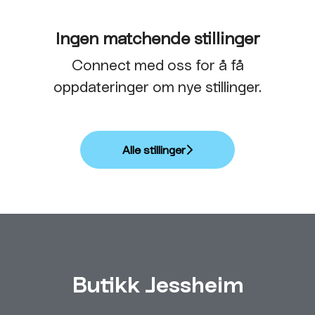
Ingen matchende stillinger
Connect med oss
for å få
oppdateringer om nye stillinger.
Alle stillinger
Butikk Jessheim