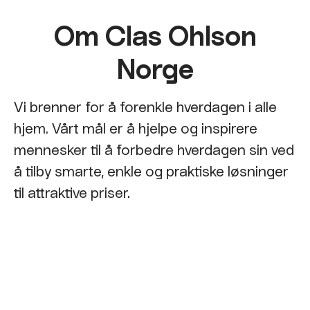
Om Clas Ohlson
Norge
Vi brenner for å forenkle hverdagen i alle
hjem. Vårt mål er å hjelpe og inspirere
mennesker til å forbedre hverdagen sin ved
å tilby smarte, enkle og praktiske løsninger
til attraktive priser.