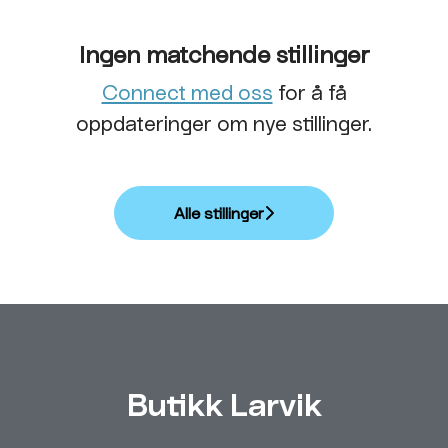
Ingen matchende stillinger
Connect med oss
for å få
oppdateringer om nye stillinger.
Alle stillinger
Butikk Larvik