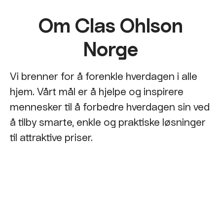
Om Clas Ohlson
Norge
Vi brenner for å forenkle hverdagen i alle
hjem. Vårt mål er å hjelpe og inspirere
mennesker til å forbedre hverdagen sin ved
å tilby smarte, enkle og praktiske løsninger
til attraktive priser.