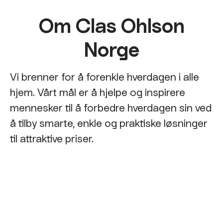
Om Clas Ohlson
Norge
Vi brenner for å forenkle hverdagen i alle
hjem. Vårt mål er å hjelpe og inspirere
mennesker til å forbedre hverdagen sin ved
å tilby smarte, enkle og praktiske løsninger
til attraktive priser.