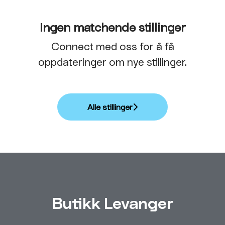
Ingen matchende stillinger
Connect med oss
for å få
oppdateringer om nye stillinger.
Alle stillinger
Butikk Levanger