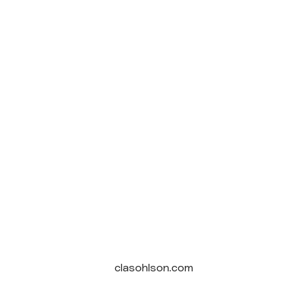
clasohlson.com