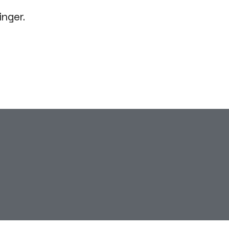
inger.