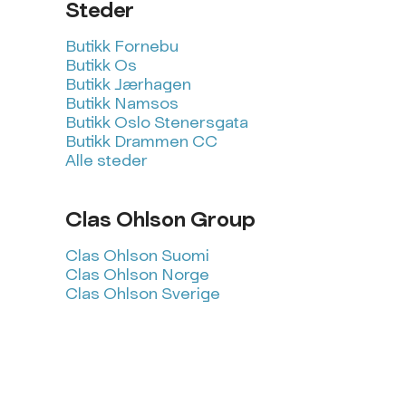
Steder
Butikk Fornebu
Butikk Os
Butikk Jærhagen
Butikk Namsos
Butikk Oslo Stenersgata
Butikk Drammen CC
Alle steder
Clas Ohlson Group
Clas Ohlson Suomi
Clas Ohlson Norge
Clas Ohlson Sverige