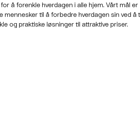
for å forenkle hverdagen i alle hjem. Vårt mål er 
re mennesker til å forbedre hverdagen sin ved å t
le og praktiske løsninger til attraktive priser.