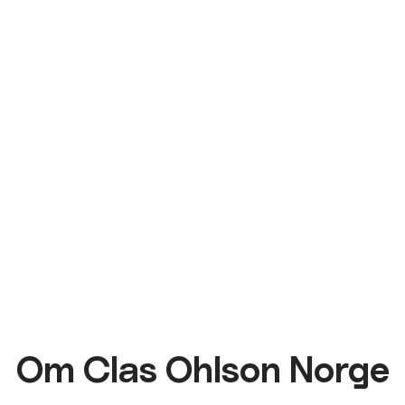
Om Clas Ohlson Norge