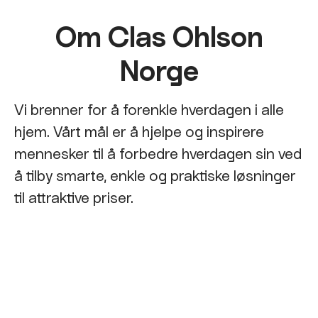
Om Clas Ohlson
Norge
Vi brenner for å forenkle hverdagen i alle
hjem. Vårt mål er å hjelpe og inspirere
mennesker til å forbedre hverdagen sin ved
å tilby smarte, enkle og praktiske løsninger
til attraktive priser.