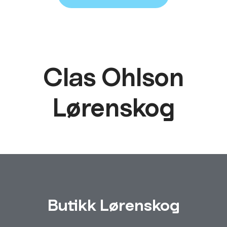
Clas Ohlson
Lørenskog
Butikk Lørenskog