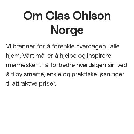
Om Clas Ohlson
Norge
Vi brenner for å forenkle hverdagen i alle
hjem. Vårt mål er å hjelpe og inspirere
mennesker til å forbedre hverdagen sin ved
å tilby smarte, enkle og praktiske løsninger
til attraktive priser.