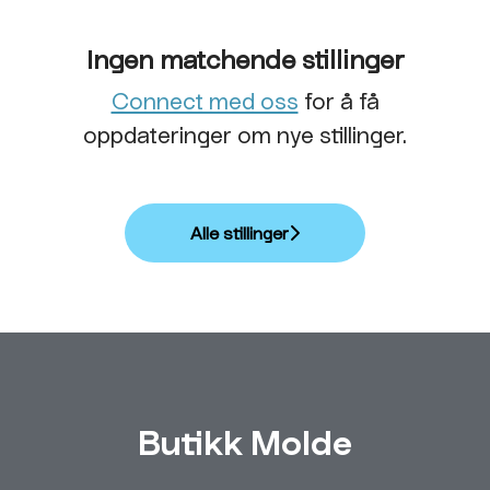
Ingen matchende stillinger
Connect med oss
for å få
oppdateringer om nye stillinger.
Alle stillinger
Butikk Molde