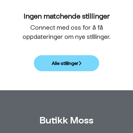
Ingen matchende stillinger
Connect med oss
for å få
oppdateringer om nye stillinger.
Alle stillinger
Butikk Moss