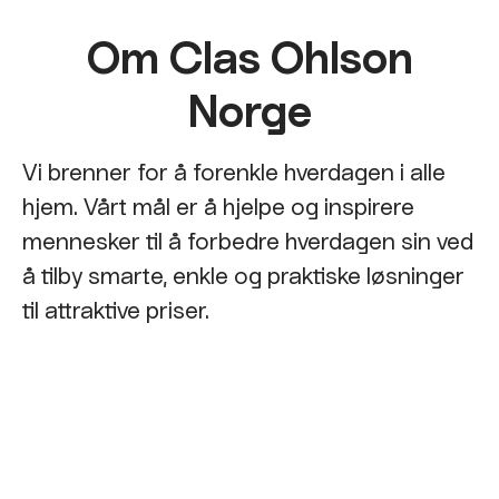
Om Clas Ohlson
Norge
Vi brenner for å forenkle hverdagen i alle
hjem. Vårt mål er å hjelpe og inspirere
mennesker til å forbedre hverdagen sin ved
å tilby smarte, enkle og praktiske løsninger
til attraktive priser.