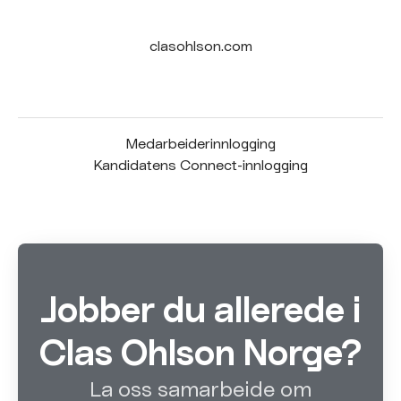
clasohlson.com
Medarbeiderinnlogging
Kandidatens Connect-innlogging
Jobber du allerede i
Clas Ohlson Norge?
La oss samarbeide om