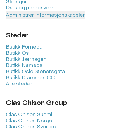
Stillinger
Data og personvern
Administrer informasjonskapsler
Steder
Butikk Fornebu
Butikk Os
Butikk Jærhagen
Butikk Namsos
Butikk Oslo Stenersgata
Butikk Drammen CC
Alle steder
Clas Ohlson Group
Clas Ohlson Suomi
Clas Ohlson Norge
Clas Ohlson Sverige