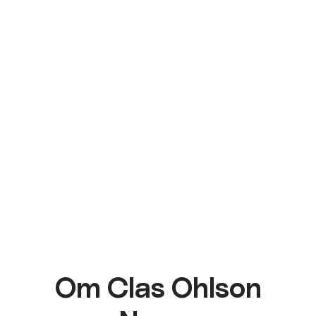
Om Clas Ohlson