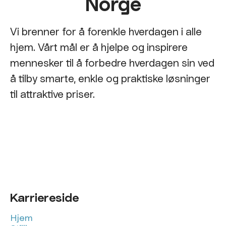
Norge
Vi brenner for å forenkle hverdagen i alle
hjem. Vårt mål er å hjelpe og inspirere
mennesker til å forbedre hverdagen sin ved
å tilby smarte, enkle og praktiske løsninger
til attraktive priser.
Karriereside
Hjem