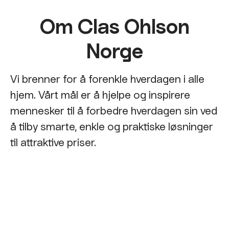
Om Clas Ohlson
Norge
Vi brenner for å forenkle hverdagen i alle
hjem. Vårt mål er å hjelpe og inspirere
mennesker til å forbedre hverdagen sin ved
å tilby smarte, enkle og praktiske løsninger
til attraktive priser.