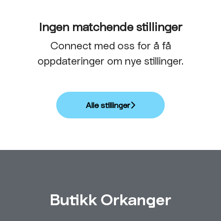
Ingen matchende stillinger
Connect med oss
for å få
oppdateringer om nye stillinger.
Alle stillinger
Butikk Orkanger