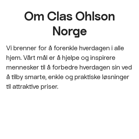
Om Clas Ohlson
Norge
Vi brenner for å forenkle hverdagen i alle
hjem. Vårt mål er å hjelpe og inspirere
mennesker til å forbedre hverdagen sin ved
å tilby smarte, enkle og praktiske løsninger
til attraktive priser.