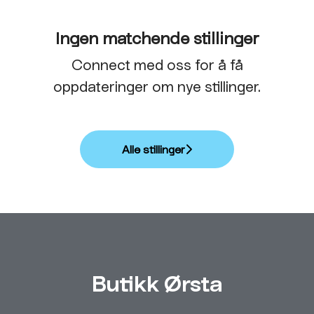
Ingen matchende stillinger
Connect med oss
for å få
oppdateringer om nye stillinger.
Alle stillinger
Butikk Ørsta