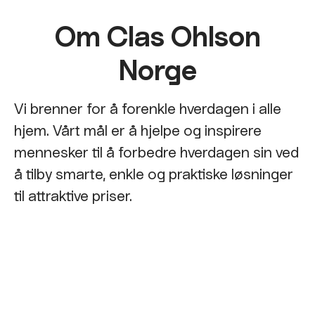
Om Clas Ohlson
Norge
Vi brenner for å forenkle hverdagen i alle
hjem. Vårt mål er å hjelpe og inspirere
mennesker til å forbedre hverdagen sin ved
å tilby smarte, enkle og praktiske løsninger
til attraktive priser.