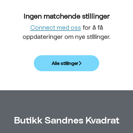
Ingen matchende stillinger
Connect med oss
for å få
oppdateringer om nye stillinger.
Alle stillinger
Butikk Sandnes Kvadrat