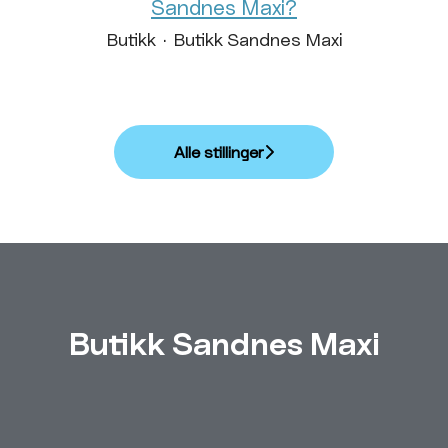
Sandnes Maxi?
Butikk
·
Butikk Sandnes Maxi
Alle stillinger
Butikk Sandnes Maxi