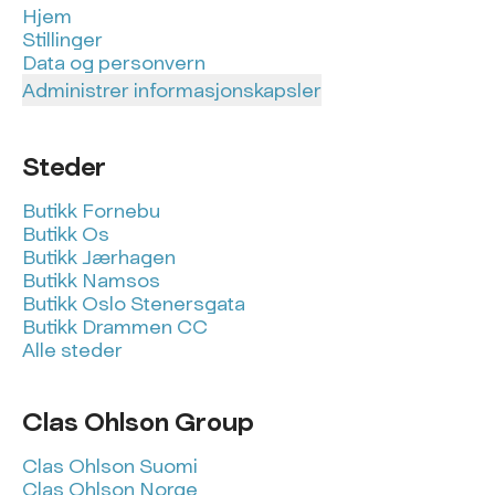
Hjem
Stillinger
Data og personvern
Administrer informasjonskapsler
Steder
Butikk Fornebu
Butikk Os
Butikk Jærhagen
Butikk Namsos
Butikk Oslo Stenersgata
Butikk Drammen CC
Alle steder
Clas Ohlson Group
Clas Ohlson Suomi
Clas Ohlson Norge