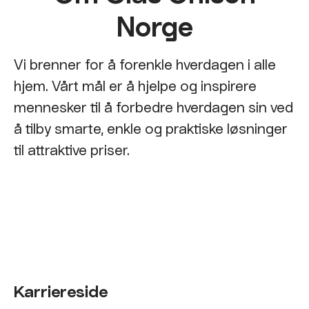
Norge
Vi brenner for å forenkle hverdagen i alle
hjem. Vårt mål er å hjelpe og inspirere
mennesker til å forbedre hverdagen sin ved
å tilby smarte, enkle og praktiske løsninger
til attraktive priser.
Karriereside