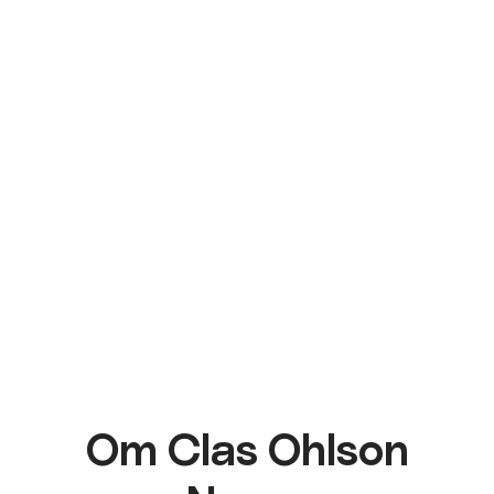
Om Clas Ohlson