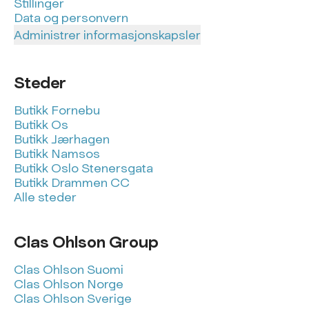
Stillinger
Data og personvern
Administrer informasjonskapsler
Steder
Butikk Fornebu
Butikk Os
Butikk Jærhagen
Butikk Namsos
Butikk Oslo Stenersgata
Butikk Drammen CC
Alle steder
Clas Ohlson Group
Clas Ohlson Suomi
Clas Ohlson Norge
Clas Ohlson Sverige