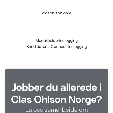
clasohlson.com
Medarbeiderinnlogging
Kandidatens Connect-innlogging
Jobber du allerede i
Clas Ohlson Norge?
La oss samarbeide om