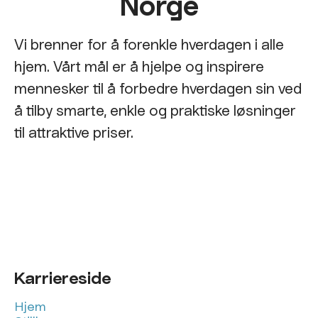
Norge
Vi brenner for å forenkle hverdagen i alle
hjem. Vårt mål er å hjelpe og inspirere
mennesker til å forbedre hverdagen sin ved
å tilby smarte, enkle og praktiske løsninger
til attraktive priser.
Karriereside
Hjem