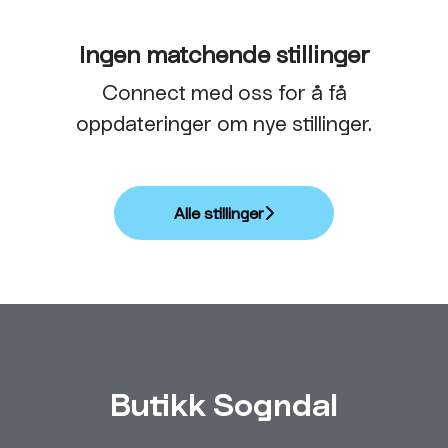
Ingen matchende stillinger
Connect med oss
for å få
oppdateringer om nye stillinger.
Alle stillinger
Butikk Sogndal