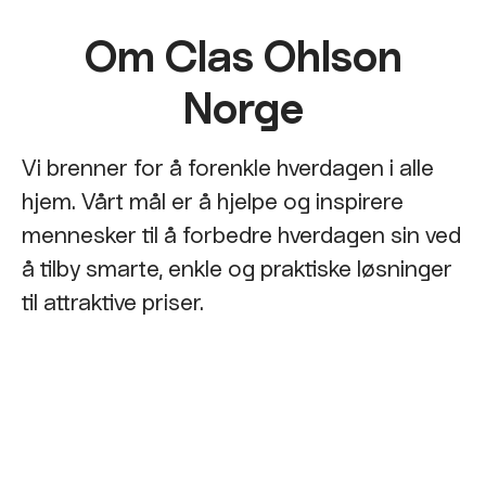
Om Clas Ohlson
Norge
Vi brenner for å forenkle hverdagen i alle
hjem. Vårt mål er å hjelpe og inspirere
mennesker til å forbedre hverdagen sin ved
å tilby smarte, enkle og praktiske løsninger
til attraktive priser.