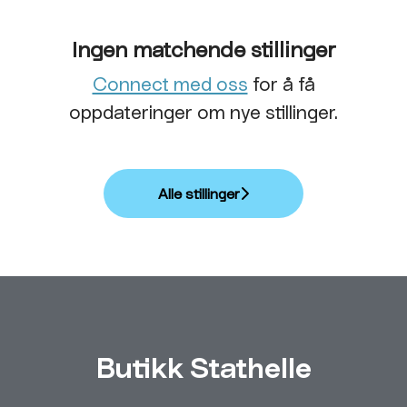
Ingen matchende stillinger
Connect med oss
for å få
oppdateringer om nye stillinger.
Alle stillinger
Butikk Stathelle