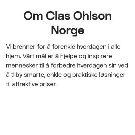
Om Clas Ohlson
Norge
Vi brenner for å forenkle hverdagen i alle
hjem. Vårt mål er å hjelpe og inspirere
mennesker til å forbedre hverdagen sin ved
å tilby smarte, enkle og praktiske løsninger
til attraktive priser.