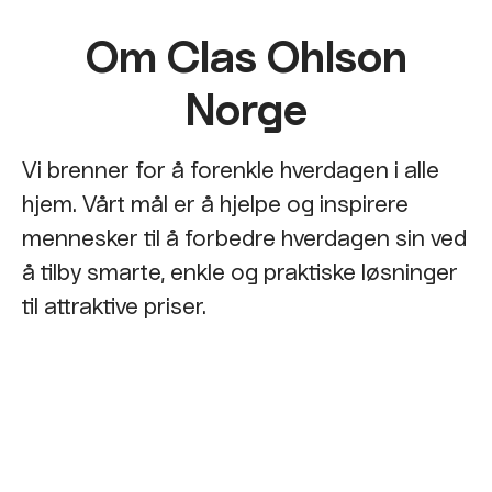
Om Clas Ohlson
Norge
Vi brenner for å forenkle hverdagen i alle
hjem. Vårt mål er å hjelpe og inspirere
mennesker til å forbedre hverdagen sin ved
å tilby smarte, enkle og praktiske løsninger
til attraktive priser.