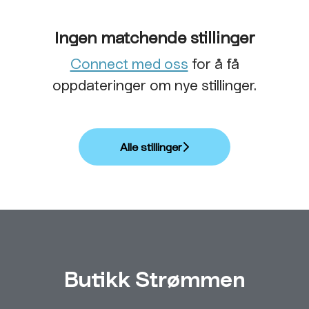
Ingen matchende stillinger
Connect med oss
for å få
oppdateringer om nye stillinger.
Alle stillinger
Butikk Strømmen