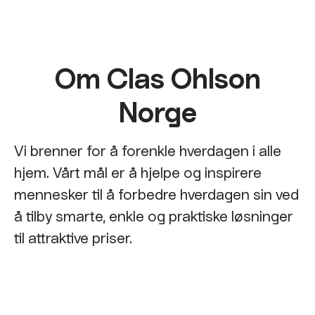
Om Clas Ohlson
Norge
Vi brenner for å forenkle hverdagen i alle
hjem. Vårt mål er å hjelpe og inspirere
mennesker til å forbedre hverdagen sin ved
å tilby smarte, enkle og praktiske løsninger
til attraktive priser.