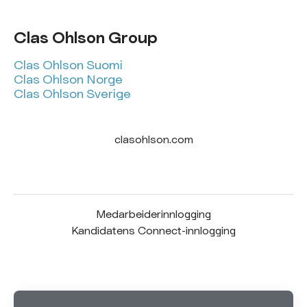
Clas Ohlson Group
Clas Ohlson Suomi
Clas Ohlson Norge
Clas Ohlson Sverige
clasohlson.com
Medarbeiderinnlogging
Kandidatens Connect-innlogging