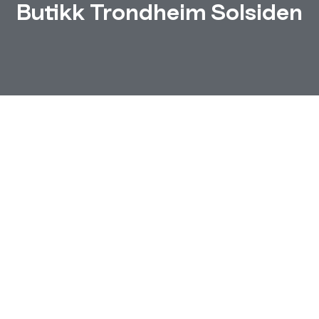
Butikk Trondheim Solsiden