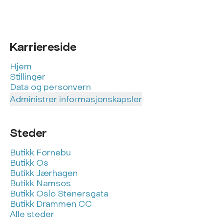
Karriereside
Hjem
Stillinger
Data og personvern
Administrer informasjonskapsler
Steder
Butikk Fornebu
Butikk Os
Butikk Jærhagen
Butikk Namsos
Butikk Oslo Stenersgata
Butikk Drammen CC
Alle steder