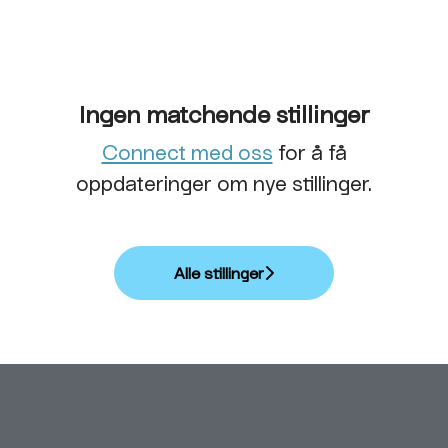
Ingen matchende stillinger
Connect med oss
for å få
oppdateringer om nye stillinger.
Alle stillinger