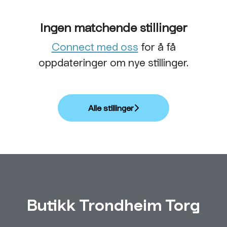
Ingen matchende stillinger
Connect med oss
for å få
oppdateringer om nye stillinger.
Alle stillinger
Butikk Trondheim Torg