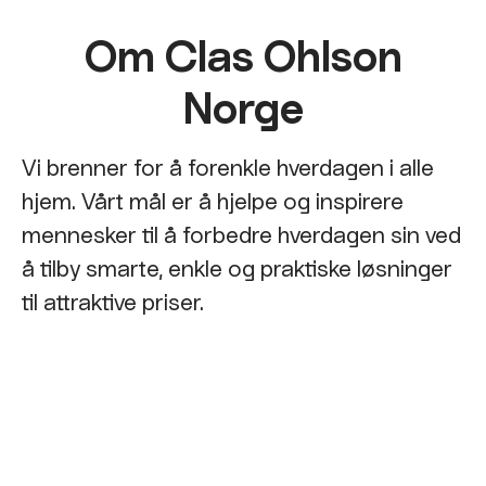
Om Clas Ohlson
Norge
Vi brenner for å forenkle hverdagen i alle
hjem. Vårt mål er å hjelpe og inspirere
mennesker til å forbedre hverdagen sin ved
å tilby smarte, enkle og praktiske løsninger
til attraktive priser.