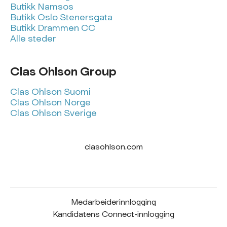
Butikk Namsos
Butikk Oslo Stenersgata
Butikk Drammen CC
Alle steder
Clas Ohlson Group
Clas Ohlson Suomi
Clas Ohlson Norge
Clas Ohlson Sverige
clasohlson.com
Medarbeiderinnlogging
Kandidatens Connect-innlogging