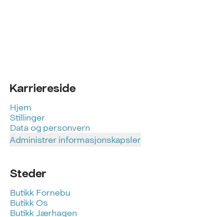
Karriereside
Hjem
Stillinger
Data og personvern
Administrer informasjonskapsler
Steder
Butikk Fornebu
Butikk Os
Butikk Jærhagen