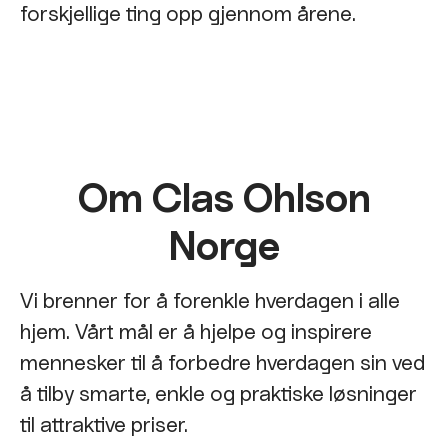
forskjellige ting opp gjennom årene.
Om Clas Ohlson
Norge
Vi brenner for å forenkle hverdagen i alle
hjem. Vårt mål er å hjelpe og inspirere
mennesker til å forbedre hverdagen sin ved
å tilby smarte, enkle og praktiske løsninger
til attraktive priser.