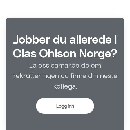
Jobber du allerede i
Clas Ohlson Norge?
La oss samarbeide om
rekrutteringen og finne din neste
kollega.
Logg inn